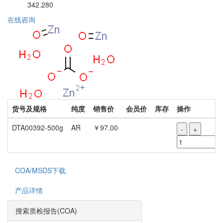
342.280
在线咨询
货号及规格
纯度
销售价
会员价
库存
操作
DTA00392-500g
AR
￥97.00
-
+
COA/MSDS下载
产品详情
搜索质检报告(COA)