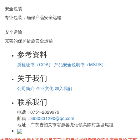
安全包装
专业包装，确保产品安全运输
安全运输
完善的保护措施安全运输
参考资料
质检证书（COA）
产品安全说明书（MSDS）
关于我们
公司简介
企业文化
加入我们
联系我们
电话：
0751-2829979
邮箱：
3930831290@qq.com
地址：
广东省韶关市翁源县龙仙镇高陈村莲塘尾组