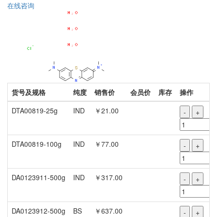
在线咨询
货号及规格
纯度
销售价
会员价
库存
操作
DTA00819-25g
IND
￥21.00
-
+
DTA00819-100g
IND
￥77.00
-
+
DA0123911-500g
IND
￥317.00
-
+
DA0123912-500g
BS
￥637.00
-
+