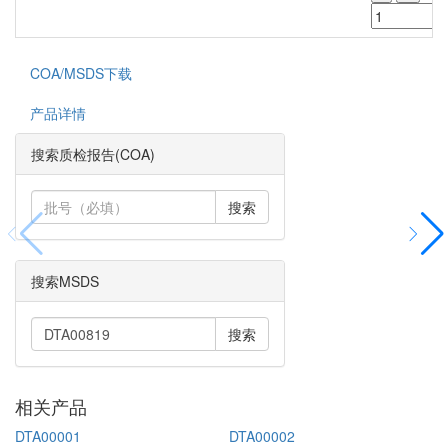
COA/MSDS下载
产品详情
搜索质检报告(COA)
搜索
搜索MSDS
搜索
相关产品
DTA00001
DTA00002