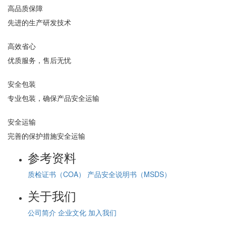
高品质保障
先进的生产研发技术
高效省心
优质服务，售后无忧
安全包装
专业包装，确保产品安全运输
安全运输
完善的保护措施安全运输
参考资料
质检证书（COA）
产品安全说明书（MSDS）
关于我们
公司简介
企业文化
加入我们