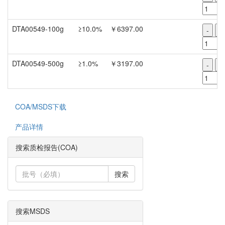
DTA00549-100g
≥10.0%
￥6397.00
-
+
DTA00549-500g
≥1.0%
￥3197.00
-
+
COA/MSDS下载
产品详情
搜索质检报告(COA)
搜索
搜索MSDS