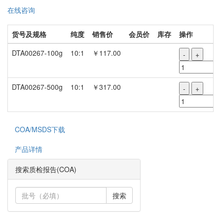
在线咨询
货号及规格
纯度
销售价
会员价
库存
操作
DTA00267-100g
10:1
￥117.00
-
+
DTA00267-500g
10:1
￥317.00
-
+
COA/MSDS下载
产品详情
搜索质检报告(COA)
搜索