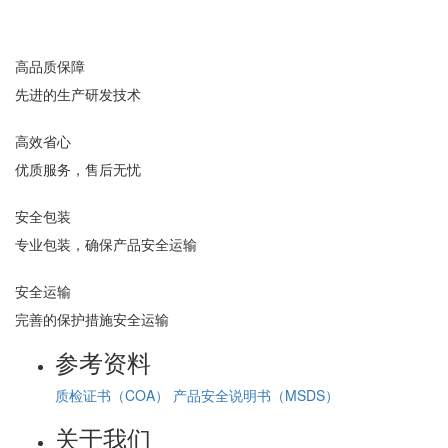
高品质保障
先进的生产研发技术
高效省心
优质服务，售后无忧
安全包装
专业包装，确保产品安全运输
安全运输
完善的保护措施安全运输
参考资料
质检证书（COA）
产品安全说明书（MSDS）
关于我们