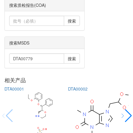
搜索质检报告(COA)
搜索
搜索MSDS
搜索
相关产品
DTA00001
DTA00002