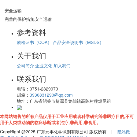
安全运输
完善的保护措施安全运输
参考资料
质检证书（COA）
产品安全说明书（MSDS）
关于我们
公司简介
企业文化
加入我们
联系我们
电话：
0751-2829979
邮箱：
3930831290@qq.com
地址：
广东省韶关市翁源县龙仙镇高陈村莲塘尾组
本网站销售的所有产品仅用于工业应用或者科学研究等非医疗目的,不可
用于人类或动物的临床诊断或者治疗,非药用,非食用。
CopyRight @2025 广东元丰化学试剂有限公司 版权所有 |
隐私政