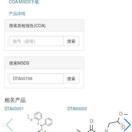
COA/MSDS下载
产品详情
搜索质检报告(COA)
搜索
搜索MSDS
搜索
相关产品
DTA00001
DTA00002