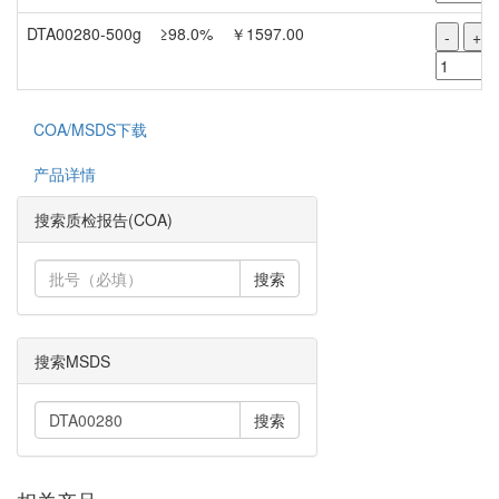
DTA00280-500g
≥98.0%
￥1597.00
-
+
COA/MSDS下载
产品详情
搜索质检报告(COA)
搜索
搜索MSDS
搜索