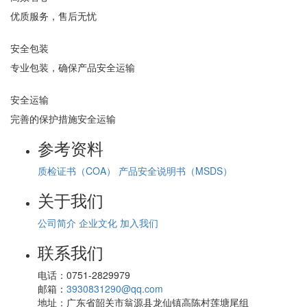
优质服务，售后无忧
安全包装
专业包装，确保产品安全运输
安全运输
完善的保护措施安全运输
参考资料
质检证书（COA）
产品安全说明书（MSDS）
关于我们
公司简介
企业文化
加入我们
联系我们
电话：
0751-2829979
邮箱：
3930831290@qq.com
地址：
广东省韶关市翁源县龙仙镇高陈村莲塘尾组