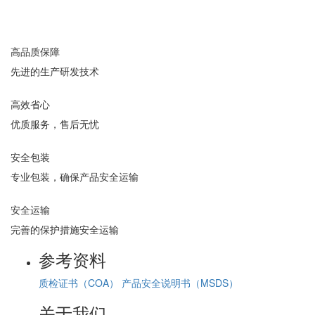
高品质保障
先进的生产研发技术
高效省心
优质服务，售后无忧
安全包装
专业包装，确保产品安全运输
安全运输
完善的保护措施安全运输
参考资料
质检证书（COA）
产品安全说明书（MSDS）
关于我们