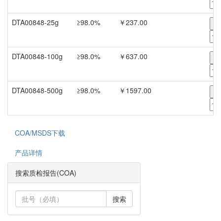
DTA00848-25g
≥98.0%
￥237.00
-
DTA00848-100g
≥98.0%
￥637.00
-
DTA00848-500g
≥98.0%
￥1597.00
-
COA/MSDS下载
产品详情
搜索质检报告(COA)
搜索