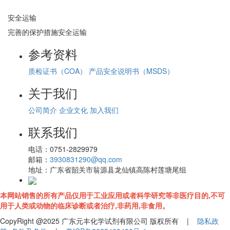
安全运输
完善的保护措施安全运输
参考资料
质检证书（COA）
产品安全说明书（MSDS）
关于我们
公司简介
企业文化
加入我们
联系我们
电话：
0751-2829979
邮箱：
3930831290@qq.com
地址：
广东省韶关市翁源县龙仙镇高陈村莲塘尾组
本网站销售的所有产品仅用于工业应用或者科学研究等非医疗目的,不可
用于人类或动物的临床诊断或者治疗,非药用,非食用。
CopyRight @2025 广东元丰化学试剂有限公司 版权所有 |
隐私政