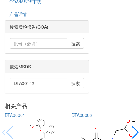
COA/MSDS下载
产品详情
搜索质检报告(COA)
搜索
搜索MSDS
搜索
相关产品
DTA00001
DTA00002