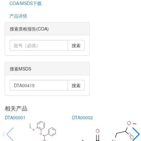
COA/MSDS下载
产品详情
搜索质检报告(COA)
搜索
搜索MSDS
搜索
相关产品
DTA00001
DTA00002