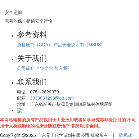
安全运输
完善的保护措施安全运输
参考资料
质检证书（COA）
产品安全说明书（MSDS）
关于我们
公司简介
企业文化
加入我们
联系我们
电话：
0751-2829979
邮箱：
3930831290@qq.com
地址：
广东省韶关市翁源县龙仙镇高陈村莲塘尾组
本网站销售的所有产品仅用于工业应用或者科学研究等非医疗目的,不可
用于人类或动物的临床诊断或者治疗,非药用,非食用。
CopyRight @2025 广东元丰化学试剂有限公司 版权所有 |
隐私政