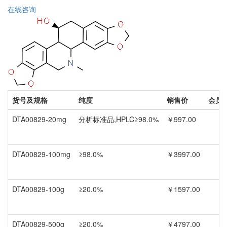
在线咨询
货号及规格
纯度
销售价
会员
DTA00829-20mg
分析标准品,HPLC≥98.0%
￥997.00
DTA00829-100mg
≥98.0%
￥3997.00
DTA00829-100g
≥20.0%
￥1597.00
DTA00829-500g
≥20.0%
￥4797.00