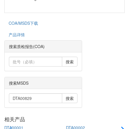
COA/MSDS下载
产品详情
搜索质检报告(COA)
搜索
搜索MSDS
搜索
相关产品
DTA00001
DTA00002