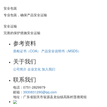
安全包装
专业包装，确保产品安全运输
安全运输
完善的保护措施安全运输
参考资料
质检证书（COA）
产品安全说明书（MSDS）
关于我们
公司简介
企业文化
加入我们
联系我们
电话：
0751-2829979
邮箱：
3930831290@qq.com
地址：
广东省韶关市翁源县龙仙镇高陈村莲塘尾组