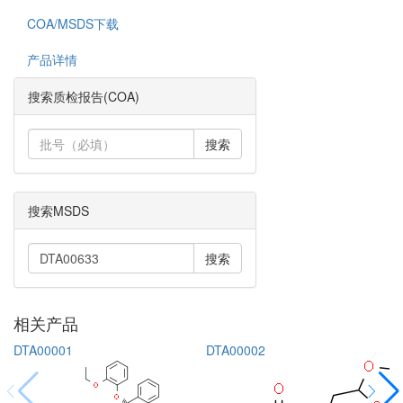
COA/MSDS下载
产品详情
搜索质检报告(COA)
搜索
搜索MSDS
搜索
相关产品
DTA00001
DTA00002