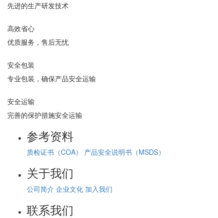
先进的生产研发技术
高效省心
优质服务，售后无忧
安全包装
专业包装，确保产品安全运输
安全运输
完善的保护措施安全运输
参考资料
质检证书（COA）
产品安全说明书（MSDS）
关于我们
公司简介
企业文化
加入我们
联系我们