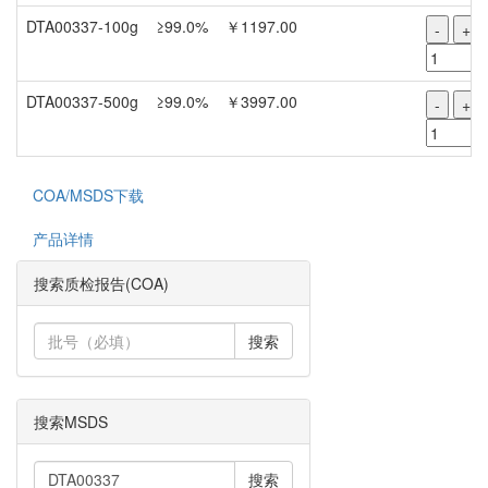
DTA00337-100g
≥99.0%
￥1197.00
-
+
DTA00337-500g
≥99.0%
￥3997.00
-
+
COA/MSDS下载
产品详情
搜索质检报告(COA)
搜索
搜索MSDS
搜索