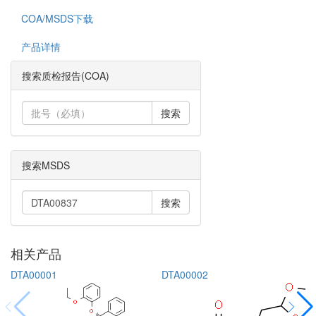
COA/MSDS下载
产品详情
搜索质检报告(COA)
搜索
搜索MSDS
搜索
相关产品
DTA00001
DTA00002