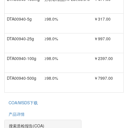
DTA00940-5g
≥98.0%
￥317.00
DTA00940-25g
≥98.0%
￥997.00
DTA00940-100g
≥98.0%
￥2397.00
DTA00940-500g
≥98.0%
￥7997.00
COA/MSDS下载
产品详情
搜索质检报告(COA)