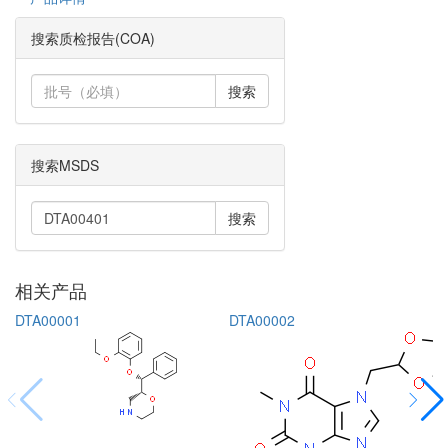
搜索质检报告(COA)
搜索
搜索MSDS
搜索
相关产品
DTA00001
DTA00002