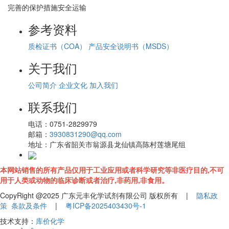
完善的保护措施安全运输
参考资料
质检证书（COA）
产品安全说明书（MSDS）
关于我们
公司简介
企业文化
加入我们
联系我们
电话：
0751-2829979
邮箱：
3930831290@qq.com
地址：
广东省韶关市翁源县龙仙镇高陈村莲塘尾组
本网站销售的所有产品仅用于工业应用或者科学研究等非医疗目的,不可
用于人类或动物的临床诊断或者治疗,非药用,非食用。
CopyRight @2025 广东元丰化学试剂有限公司 版权所有 |
隐私政
策
条款及条件
|
粤ICP备2025403430号-1
技术支持：
库价化学