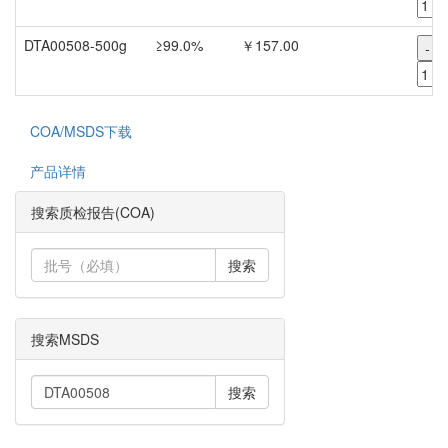
DTA00508-500g
≥99.0%
￥157.00
-
COA/MSDS下载
产品详情
搜索质检报告(COA)
搜索
搜索MSDS
搜索