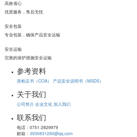
高效省心
优质服务，售后无忧
安全包装
专业包装，确保产品安全运输
安全运输
完善的保护措施安全运输
参考资料
质检证书（COA）
产品安全说明书（MSDS）
关于我们
公司简介
企业文化
加入我们
联系我们
电话：
0751-2829979
邮箱：
3930831290@qq.com