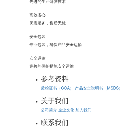
先进的生产研发技术
高效省心
优质服务，售后无忧
安全包装
专业包装，确保产品安全运输
安全运输
完善的保护措施安全运输
参考资料
质检证书（COA）
产品安全说明书（MSDS）
关于我们
公司简介
企业文化
加入我们
联系我们