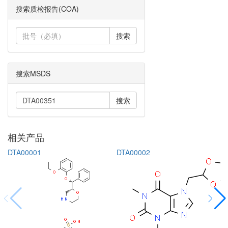
搜索质检报告(COA)
搜索
搜索MSDS
搜索
相关产品
DTA00001
DTA00002