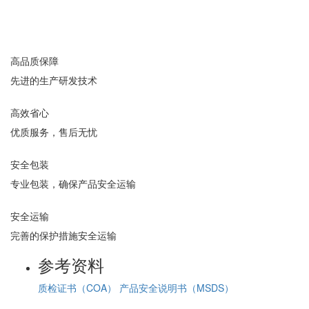
高品质保障
先进的生产研发技术
高效省心
优质服务，售后无忧
安全包装
专业包装，确保产品安全运输
安全运输
完善的保护措施安全运输
参考资料
质检证书（COA）
产品安全说明书（MSDS）