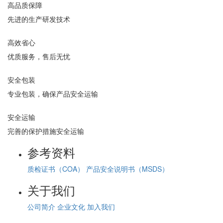
高品质保障
先进的生产研发技术
高效省心
优质服务，售后无忧
安全包装
专业包装，确保产品安全运输
安全运输
完善的保护措施安全运输
参考资料
质检证书（COA）
产品安全说明书（MSDS）
关于我们
公司简介
企业文化
加入我们