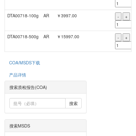
DTA00718-100g
AR
￥3997.00
-
+
DTA00718-500g
AR
￥15997.00
-
+
COA/MSDS下载
产品详情
搜索质检报告(COA)
搜索
搜索MSDS