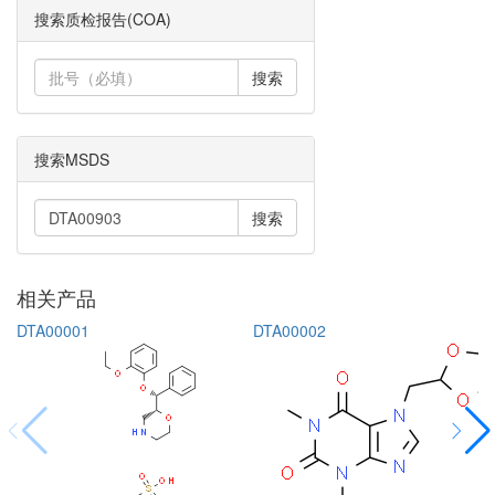
搜索质检报告(COA)
搜索
搜索MSDS
搜索
相关产品
DTA00001
DTA00002