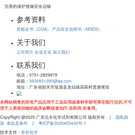
完善的保护措施安全运输
参考资料
质检证书（COA）
产品安全说明书（MSDS）
关于我们
公司简介
企业文化
加入我们
联系我们
电话：
0751-2829979
邮箱：
3930831290@qq.com
地址：
广东省韶关市翁源县龙仙镇高陈村莲塘尾组
本网站销售的所有产品仅用于工业应用或者科学研究等非医疗目的,不可
用于人类或动物的临床诊断或者治疗,非药用,非食用。
CopyRight @2025 广东元丰化学试剂有限公司 版权所有 |
隐私政
策
条款及条件
|
粤ICP备2025403430号-1
技术支持：
库价化学