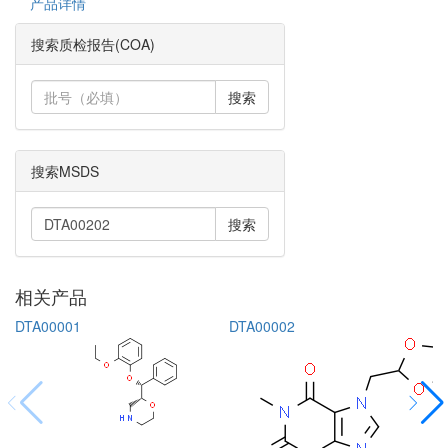
产品详情
搜索质检报告(COA)
搜索
搜索MSDS
搜索
相关产品
DTA00001
DTA00002