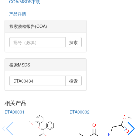
COA/MSDS下载
产品详情
搜索质检报告(COA)
搜索
搜索MSDS
搜索
相关产品
DTA00001
DTA00002