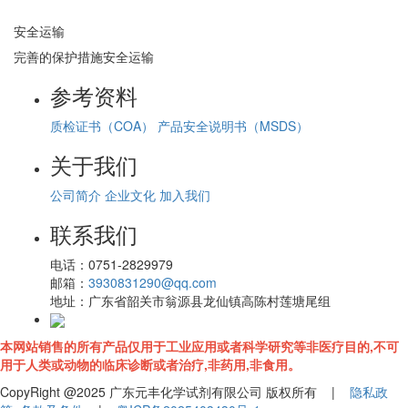
安全运输
完善的保护措施安全运输
参考资料
质检证书（COA）
产品安全说明书（MSDS）
关于我们
公司简介
企业文化
加入我们
联系我们
电话：
0751-2829979
邮箱：
3930831290@qq.com
地址：
广东省韶关市翁源县龙仙镇高陈村莲塘尾组
本网站销售的所有产品仅用于工业应用或者科学研究等非医疗目的,不可
用于人类或动物的临床诊断或者治疗,非药用,非食用。
CopyRight @2025 广东元丰化学试剂有限公司 版权所有 |
隐私政