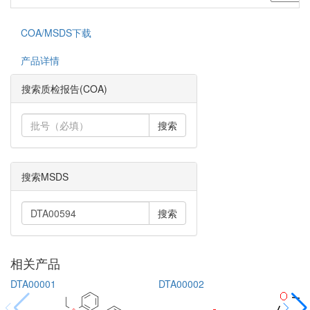
COA/MSDS下载
产品详情
搜索质检报告(COA)
搜索
搜索MSDS
搜索
相关产品
DTA00001
DTA00002