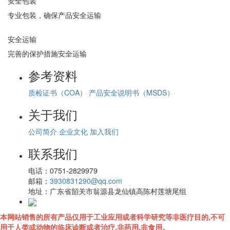
安全包装
专业包装，确保产品安全运输
安全运输
完善的保护措施安全运输
参考资料
质检证书（COA）
产品安全说明书（MSDS）
关于我们
公司简介
企业文化
加入我们
联系我们
电话：
0751-2829979
邮箱：
3930831290@qq.com
地址：
广东省韶关市翁源县龙仙镇高陈村莲塘尾组
本网站销售的所有产品仅用于工业应用或者科学研究等非医疗目的,不可
用于人类或动物的临床诊断或者治疗,非药用,非食用。