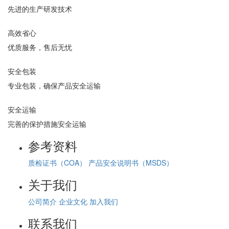
先进的生产研发技术
高效省心
优质服务，售后无忧
安全包装
专业包装，确保产品安全运输
安全运输
完善的保护措施安全运输
参考资料
质检证书（COA）
产品安全说明书（MSDS）
关于我们
公司简介
企业文化
加入我们
联系我们