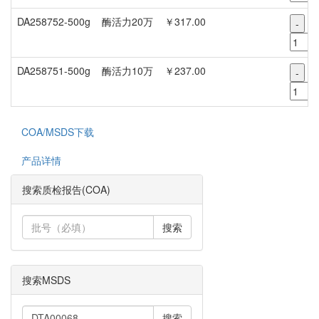
DA258752-500g
酶活力20万
￥317.00
-
+
DA258751-500g
酶活力10万
￥237.00
-
+
COA/MSDS下载
产品详情
搜索质检报告(COA)
搜索
搜索MSDS
搜索