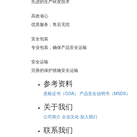
先进的生产研发技术
高效省心
优质服务，售后无忧
安全包装
专业包装，确保产品安全运输
安全运输
完善的保护措施安全运输
参考资料
质检证书（COA）
产品安全说明书（MSDS）
关于我们
公司简介
企业文化
加入我们
联系我们