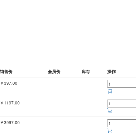
销售价
会员价
库存
操作
￥397.00
￥1197.00
￥3997.00