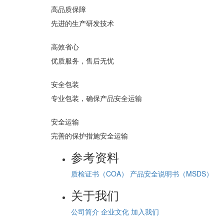
高品质保障
先进的生产研发技术
高效省心
优质服务，售后无忧
安全包装
专业包装，确保产品安全运输
安全运输
完善的保护措施安全运输
参考资料
质检证书（COA）
产品安全说明书（MSDS）
关于我们
公司简介
企业文化
加入我们