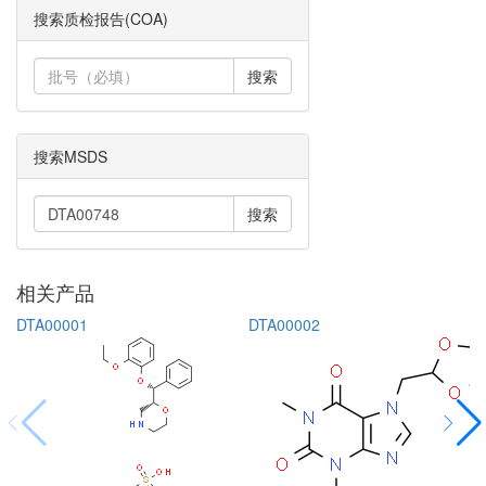
搜索质检报告(COA)
搜索
搜索MSDS
搜索
相关产品
DTA00001
DTA00002