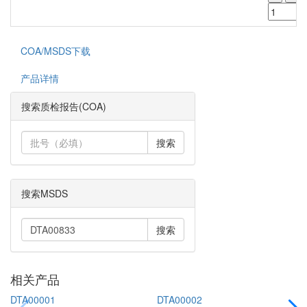
COA/MSDS下载
产品详情
搜索质检报告(COA)
搜索
搜索MSDS
搜索
相关产品
DTA00001
DTA00002