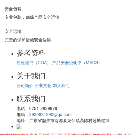
安全包装
专业包装，确保产品安全运输
安全运输
完善的保护措施安全运输
参考资料
质检证书（COA）
产品安全说明书（MSDS）
关于我们
公司简介
企业文化
加入我们
联系我们
电话：
0751-2829979
邮箱：
3930831290@qq.com
地址：
广东省韶关市翁源县龙仙镇高陈村莲塘尾组