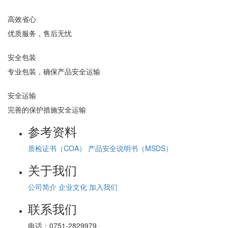
高效省心
优质服务，售后无忧
安全包装
专业包装，确保产品安全运输
安全运输
完善的保护措施安全运输
参考资料
质检证书（COA）
产品安全说明书（MSDS）
关于我们
公司简介
企业文化
加入我们
联系我们
电话：
0751-2829979