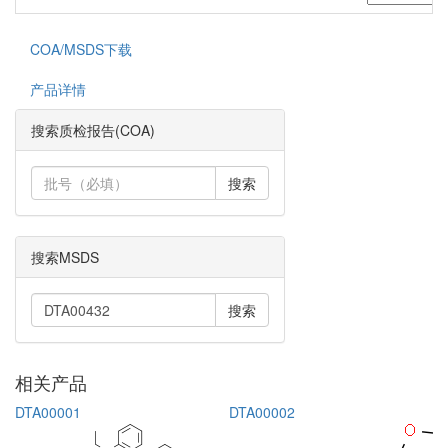
COA/MSDS下载
产品详情
搜索质检报告(COA)
搜索
搜索MSDS
搜索
相关产品
DTA00001
DTA00002