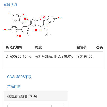
在线咨询
货号及规格
纯度
销售价
会员价
DTA00908-10mg
分析标准品,HPLC≥98.0%
￥3197.00
COA/MSDS下载
产品详情
搜索质检报告(COA)