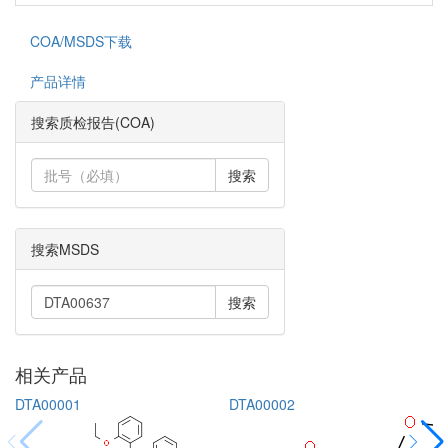
COA/MSDS下载
产品详情
搜索质检报告(COA)
搜索
搜索MSDS
搜索
相关产品
DTA00001
DTA00002