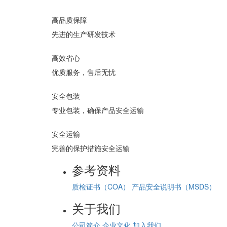
高品质保障
先进的生产研发技术
高效省心
优质服务，售后无忧
安全包装
专业包装，确保产品安全运输
安全运输
完善的保护措施安全运输
参考资料
质检证书（COA）
产品安全说明书（MSDS）
关于我们
公司简介
企业文化
加入我们