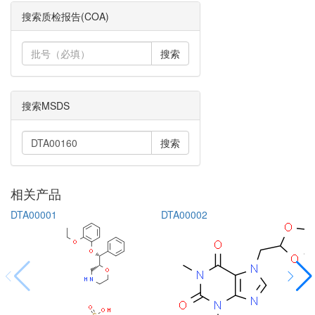
搜索质检报告(COA)
搜索
搜索MSDS
搜索
相关产品
DTA00001
DTA00002