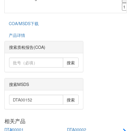
COA/MSDS下载
产品详情
搜索质检报告(COA)
搜索
搜索MSDS
搜索
相关产品
DTA00001
DTA00002