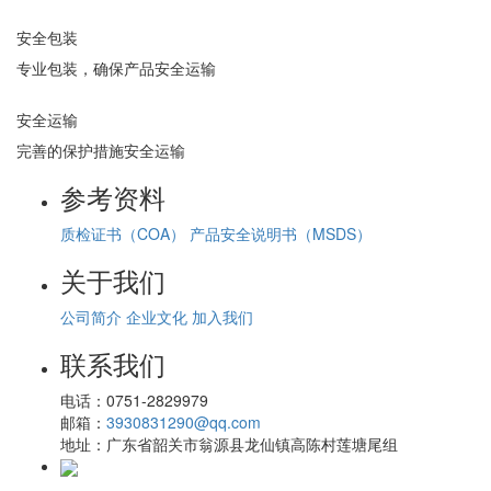
安全包装
专业包装，确保产品安全运输
安全运输
完善的保护措施安全运输
参考资料
质检证书（COA）
产品安全说明书（MSDS）
关于我们
公司简介
企业文化
加入我们
联系我们
电话：
0751-2829979
邮箱：
3930831290@qq.com
地址：
广东省韶关市翁源县龙仙镇高陈村莲塘尾组