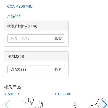
COA/MSDS下载
产品详情
搜索质检报告(COA)
搜索
搜索MSDS
搜索
相关产品
DTA00001
DTA00002