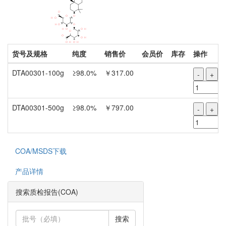
货号及规格
纯度
销售价
会员价
库存
操作
DTA00301-100g
≥98.0%
￥317.00
-
+
DTA00301-500g
≥98.0%
￥797.00
-
+
COA/MSDS下载
产品详情
搜索质检报告(COA)
搜索