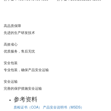
高品质保障
先进的生产研发技术
高效省心
优质服务，售后无忧
安全包装
专业包装，确保产品安全运输
安全运输
完善的保护措施安全运输
参考资料
质检证书（COA）
产品安全说明书（MSDS）