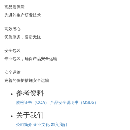
高品质保障
先进的生产研发技术
高效省心
优质服务，售后无忧
安全包装
专业包装，确保产品安全运输
安全运输
完善的保护措施安全运输
参考资料
质检证书（COA）
产品安全说明书（MSDS）
关于我们
公司简介
企业文化
加入我们