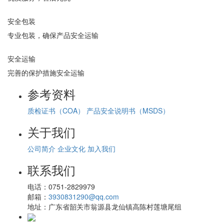
安全包装
专业包装，确保产品安全运输
安全运输
完善的保护措施安全运输
参考资料
质检证书（COA）
产品安全说明书（MSDS）
关于我们
公司简介
企业文化
加入我们
联系我们
电话：
0751-2829979
邮箱：
3930831290@qq.com
地址：
广东省韶关市翁源县龙仙镇高陈村莲塘尾组