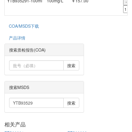
YTB935291-100ml
100mg/L
￥157.00
-
COA/MSDS下载
产品详情
搜索质检报告(COA)
搜索
搜索MSDS
搜索
相关产品