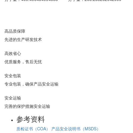
高品质保障
先进的生产研发技术
高效省心
优质服务，售后无忧
安全包装
专业包装，确保产品安全运输
安全运输
完善的保护措施安全运输
参考资料
质检证书（COA）
产品安全说明书（MSDS）