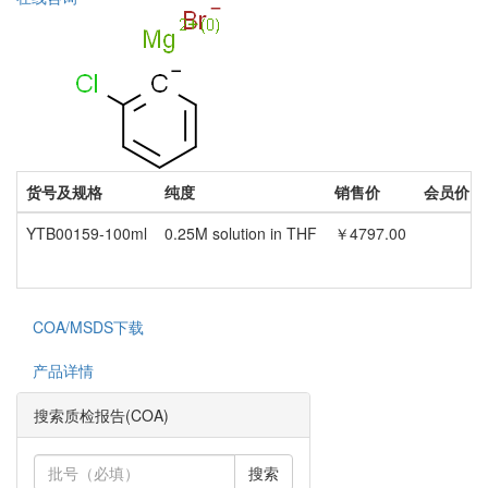
货号及规格
纯度
销售价
会员价
YTB00159-100ml
0.25M solution in THF
￥4797.00
COA/MSDS下载
产品详情
搜索质检报告(COA)
搜索