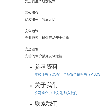
先进的生产研发技术
高效省心
优质服务，售后无忧
安全包装
专业包装，确保产品安全运输
安全运输
完善的保护措施安全运输
参考资料
质检证书（COA）
产品安全说明书（MSDS）
关于我们
公司简介
企业文化
加入我们
联系我们