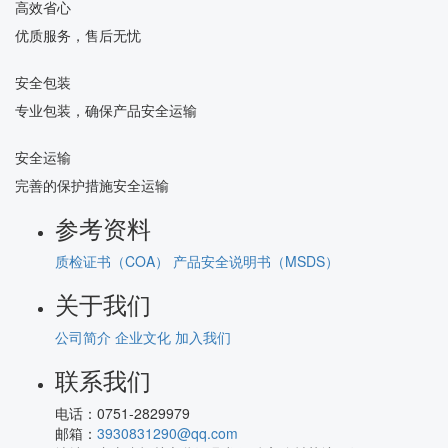
高效省心
优质服务，售后无忧
安全包装
专业包装，确保产品安全运输
安全运输
完善的保护措施安全运输
参考资料
质检证书（COA）
产品安全说明书（MSDS）
关于我们
公司简介
企业文化
加入我们
联系我们
电话：
0751-2829979
邮箱：
3930831290@qq.com