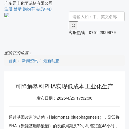
广东元丰化学试剂有限公司
注册
登录
购物车
会员中心
客服热线：
0751-2829979
Toggle
navigati
您所在的位置：
首页
新闻资讯
最新动态
可降解塑料PHA实现低成本工业化生产
发布日期：2025/4/25 17:32:00
通过基因改造嗜盐菌（Halomonas bluephagenesis），SKC将
PHA（聚羟基脂肪酸酯）的发酵周期从72小时缩短至48小时，