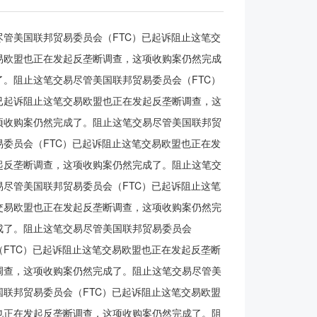
管美国联邦贸易委员会（FTC）已起诉阻止这笔交
易欧盟也正在发起反垄断调查，这项收购案仍然完成
。阻止这笔交易尽管美国联邦贸易委员会（FTC）
已起诉阻止这笔交易欧盟也正在发起反垄断调查，这
项收购案仍然完成了。阻止这笔交易尽管美国联邦贸
委员会（FTC）已起诉阻止这笔交易欧盟也正在发
起反垄断调查，这项收购案仍然完成了。阻止这笔交
尽管美国联邦贸易委员会（FTC）已起诉阻止这笔
交易欧盟也正在发起反垄断调查，这项收购案仍然完
成了。阻止这笔交易尽管美国联邦贸易委员会
FTC）已起诉阻止这笔交易欧盟也正在发起反垄断
调查，这项收购案仍然完成了。阻止这笔交易尽管美
联邦贸易委员会（FTC）已起诉阻止这笔交易欧盟
也正在发起反垄断调查，这项收购案仍然完成了。阻