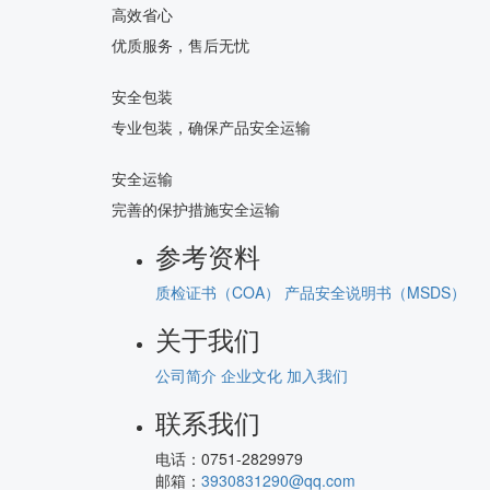
高效省心
优质服务，售后无忧
安全包装
专业包装，确保产品安全运输
安全运输
完善的保护措施安全运输
参考资料
质检证书（COA）
产品安全说明书（MSDS）
关于我们
公司简介
企业文化
加入我们
联系我们
电话：
0751-2829979
邮箱：
3930831290@qq.com