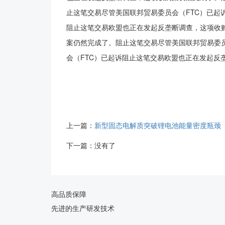
止这笔交易尽管美国联邦贸易委员会（FTC）已起
阻止这笔交易欧盟也正在发起反垄断调查，这项收
案仍然完成了。阻止这笔交易尽管美国联邦贸易委
会（FTC）已起诉阻止这笔
上一篇：
新型固态电解质突破锂电池能量密度瓶颈
下一篇：没有了
高品质保障
先进的生产研发技术