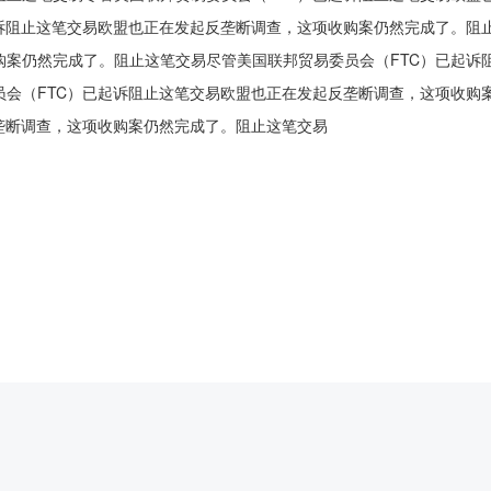
诉阻止这笔交易欧盟也正在发起反垄断调查，这项收购案仍然完成了。阻止
购案仍然完成了。阻止这笔交易尽管美国联邦贸易委员会（FTC）已起诉
员会（FTC）已起诉阻止这笔交易欧盟也正在发起反垄断调查，这项收购
交易欧盟也正在发起反垄断调查，这项收