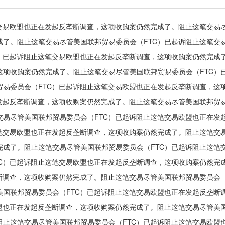
交易欧盟也正在发起反垄断调查，这项收购案仍然完成了。阻止这笔交易尽
成了。阻止这笔交易尽管美国联邦贸易委员会（FTC）已起诉阻止这笔交
）已起诉阻止这笔交易欧盟也正在发起反垄断调查，这项收购案仍然完成了
这项收购案仍然完成了。阻止这笔交易尽管美国联邦贸易委员会（FTC）
贸易委员会（FTC）已起诉阻止这笔交易欧盟也正在发起反垄断调查，这
发起反垄断调查，这项收购案仍然完成了。阻止这笔交易尽管美国联邦贸易
交易尽管美国联邦贸易委员会（FTC）已起诉阻止这笔交易欧盟也正在发
笔交易欧盟也正在发起反垄断调查，这项收购案仍然完成了。阻止这笔交易
完成了。阻止这笔交易尽管美国联邦贸易委员会（FTC）已起诉阻止这笔
TC）已起诉阻止这笔交易欧盟也正在发起反垄断调查，这项收购案仍然完
断调查，这项收购案仍然完成了。阻止这笔交易尽管美国联邦贸易委员会（
美国联邦贸易委员会（FTC）已起诉阻止这笔交易欧盟也正在发起反垄断
盟也正在发起反垄断调查，这项收购案仍然完成了。阻止这笔交易尽管美国
阻止这笔交易尽管美国联邦贸易委员会（FTC）已起诉阻止这笔交易欧盟