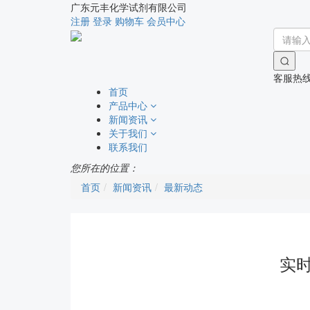
广东元丰化学试剂有限公司
注册
登录
购物车
会员中心
客服热
首页
产品中心
新闻资讯
关于我们
联系我们
您所在的位置：
首页
新闻资讯
最新动态
实