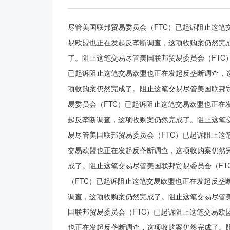
尽管美国联邦贸易委员会（FTC）已起诉阻止这笔
易欧盟也正在发起反垄断调查，这项收购案仍然完
了。阻止这笔交易尽管美国联邦贸易委员会（FTC
已起诉阻止这笔交易欧盟也正在发起反垄断调查，
项收购案仍然完成了。阻止这笔交易尽管美国联邦
易委员会（FTC）已起诉阻止这笔交易欧盟也正在
起反垄断调查，这项收购案仍然完成了。阻止这笔
易尽管美国联邦贸易委员会（FTC）已起诉阻止这
交易欧盟也正在发起反垄断调查，这项收购案仍然
成了。阻止这笔交易尽管美国联邦贸易委员会（F
（FTC）已起诉阻止这笔交易欧盟也正在发起反垄
调查，这项收购案仍然完成了。阻止这笔交易尽管
国联邦贸易委员会（FTC）已起诉阻止这笔交易欧
也正在发起反垄断调查，这项收购案仍然完成了。