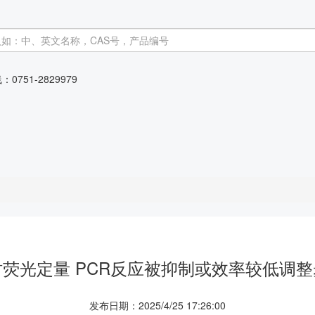
线：
0751-2829979
时荧光定量 PCR反应被抑制或效率较低调整
发布日期：2025/4/25 17:26:00